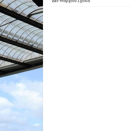
Δεν Υπάρχουν Σχόλια: