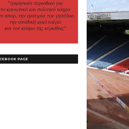
CEBOOK PAGE