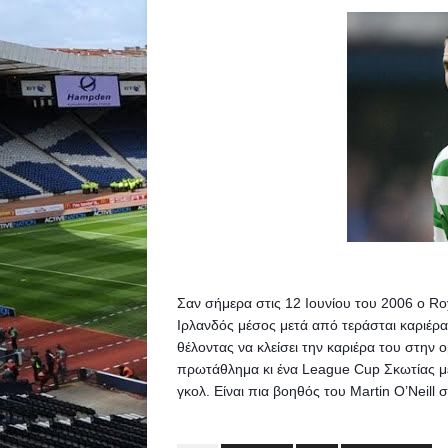
Σαν σήμερα στις 12 Ιουνίου του 2006 o R
Ιρλανδός μέσος μετά από τεράσται καριέρα 
θέλοντας να κλείσει την καριέρα του στην 
πρωτάθλημα κι ένα League Cup Σκωτίας με 
γκολ. 
Είναι πια βοηθός του Martin O’Neill σ