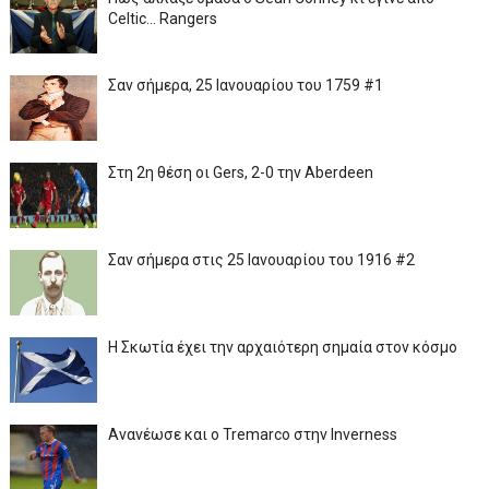
Celtic... Rangers
Σαν σήμερα, 25 Ιανουαρίου του 1759 #1
Στη 2η θέση οι Gers, 2-0 την Aberdeen
Σαν σήμερα στις 25 Ιανουαρίου του 1916 #2
Η Σκωτία έχει την αρχαιότερη σημαία στον κόσμο
Ανανέωσε και ο Tremarco στην Inverness