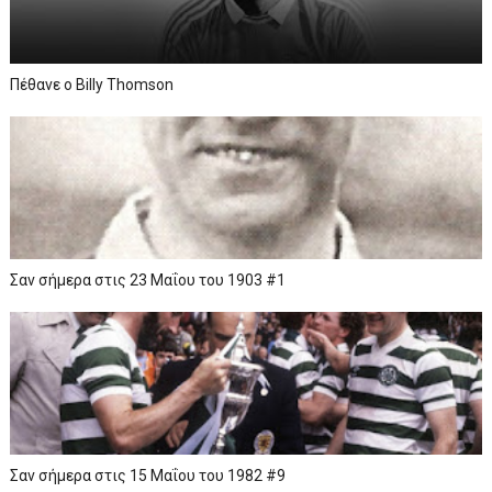
Πέθανε ο Billy Thomson
Σαν σήμερα στις 23 Μαΐου του 1903 #1
Σαν σήμερα στις 15 Μαΐου του 1982 #9