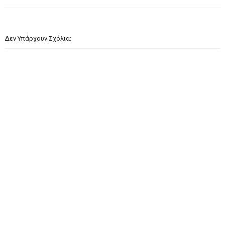
Δεν Υπάρχουν Σχόλια: