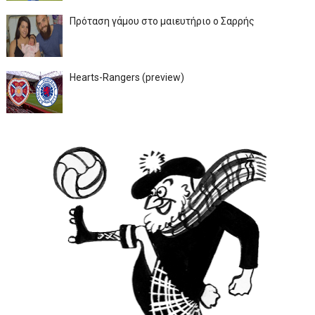
Πρόταση γάμου στο μαιευτήριο ο Σαρρής
Hearts-Rangers (preview)