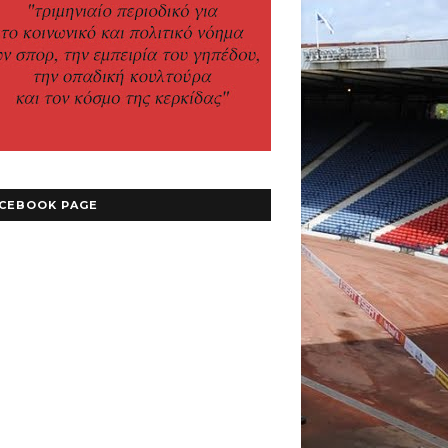
CEBOOK PAGE