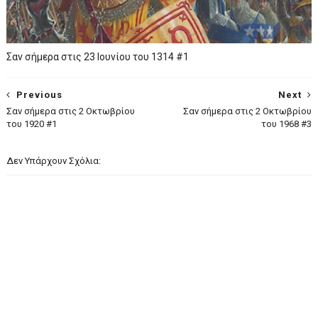
Σαν σήμερα στις 23 Ιουνίου του 1314 #1
Previous
Next
Σαν σήμερα στις 2 Οκτωβρίου
Σαν σήμερα στις 2 Οκτωβρίου
του 1920 #1
του 1968 #3
Δεν Υπάρχουν Σχόλια: