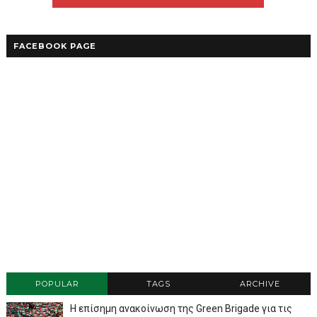
FACEBOOK PAGE
POPULAR
TAGS
ARCHIVE
Η επίσημη ανακοίνωση της Green Brigade για τις