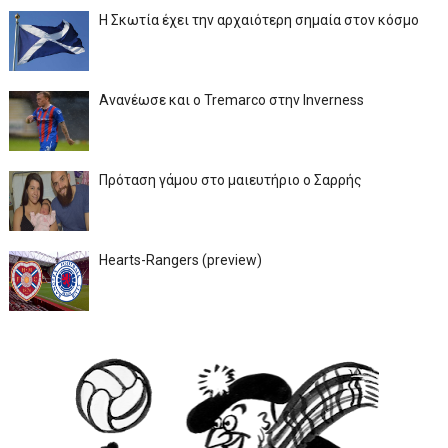
Η Σκωτία έχει την αρχαιότερη σημαία στον κόσμο
Ανανέωσε και ο Tremarco στην Inverness
Πρόταση γάμου στο μαιευτήριο ο Σαρρής
Hearts-Rangers (preview)