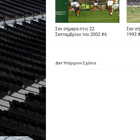
Σαν σήμερα στις 22
Σαν σή
Σεπτεμβρίου του 2002 #6
1993 
Δεν Υπάρχουν Σχόλια: