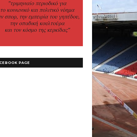
CEBOOK PAGE