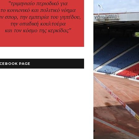
CEBOOK PAGE