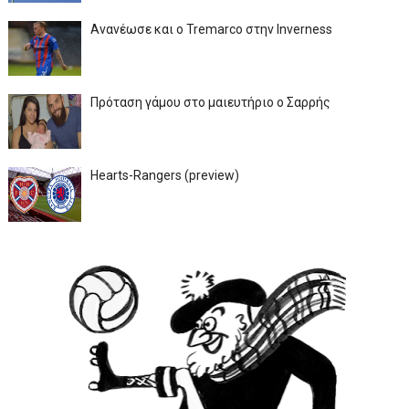
Ανανέωσε και ο Tremarco στην Inverness
Πρόταση γάμου στο μαιευτήριο ο Σαρρής
Hearts-Rangers (preview)