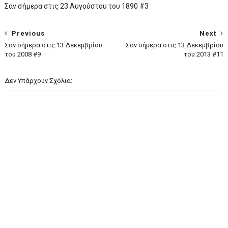
Σαν σήμερα στις 23 Αυγούστου του 1890 #3
Previous
Next
Σαν σήμερα στις 13 Δεκεμβρίου
Σαν σήμερα στις 13 Δεκεμβρίου
του 2008 #9
του 2013 #11
Δεν Υπάρχουν Σχόλια: