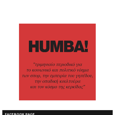
FACEBOOK PAGE