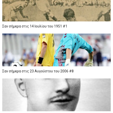
Σαν σήμερα στις 14 Ιουλίου του 1951 #1
Σαν σήμερα στις 23 Αυγούστου του 2006 #8