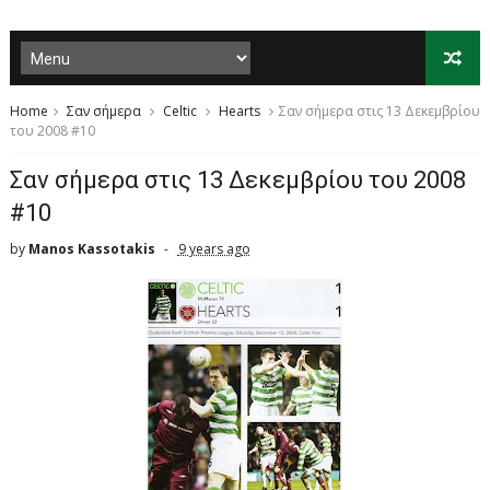
Home
Σαν σήμερα
Celtic
Hearts
Σαν σήμερα στις 13 Δεκεμβρίου
του 2008 #10
Σαν σήμερα στις 13 Δεκεμβρίου του 2008
#10
by
Manos Kassotakis
9 years ago