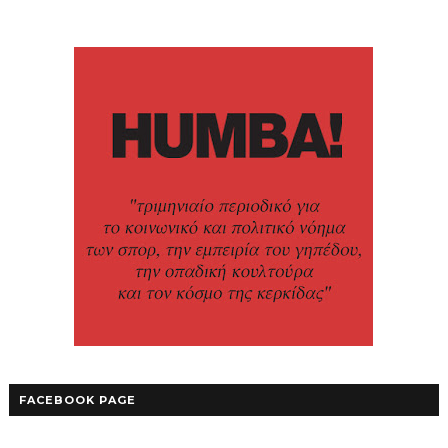
FACEBOOK PAGE