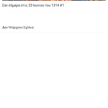
Σαν σήμερα στις 23 Ιουνίου του 1314 #1
Δεν Υπάρχουν Σχόλια: