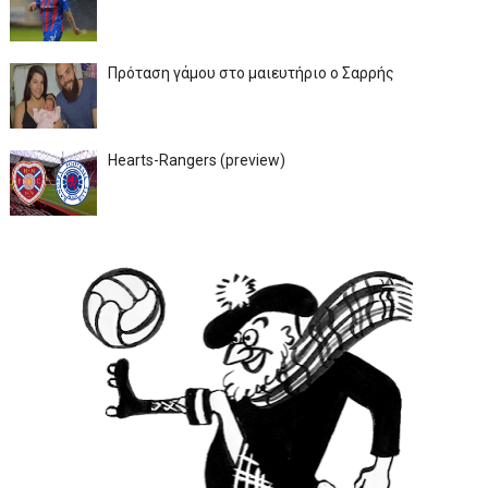
Πρόταση γάμου στο μαιευτήριο ο Σαρρής
Hearts-Rangers (preview)