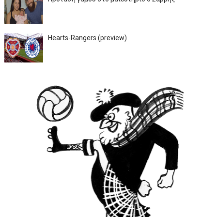
Hearts-Rangers (preview)