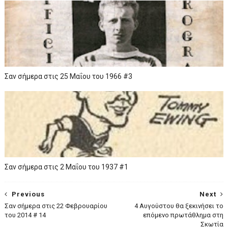
Σαν σήμερα στις 25 Μαΐου του 1966 #3
Σαν σήμερα στις 2 Μαΐου του 1937 #1
Previous
Next
Σαν σήμερα στις 22 Φεβρουαρίου
4 Αυγούστου θα ξεκινήσει το
του 2014 # 14
επόμενο πρωτάθλημα στη
Σκωτία