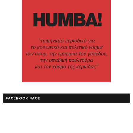
FACEBOOK PAGE