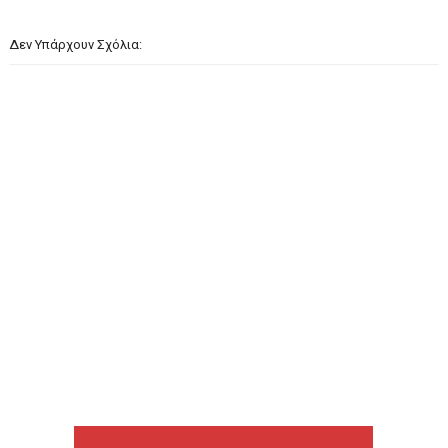
Δεν Υπάρχουν Σχόλια: