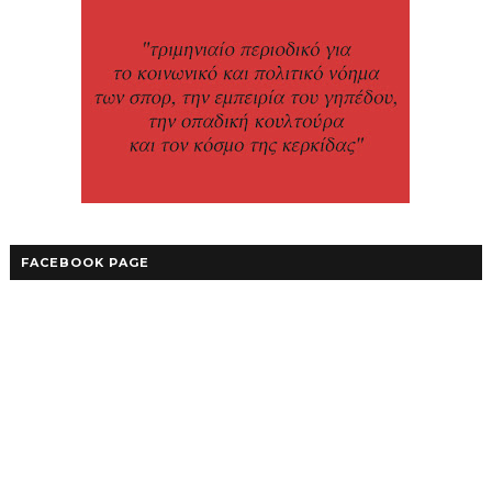
FACEBOOK PAGE