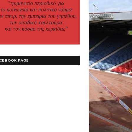
CEBOOK PAGE