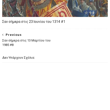
Σαν σήμερα στις 23 Ιουνίου του 1314 #1
Previous
Σαν σήμερα στις 13 Mαρτίου του
1985 #8
Δεν Υπάρχουν Σχόλια: