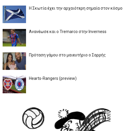
Η Σκωτία έχει την αρχαιότερη σημαία στον κόσμο
Ανανέωσε και ο Tremarco στην Inverness
Πρόταση γάμου στο μαιευτήριο ο Σαρρής
Hearts-Rangers (preview)