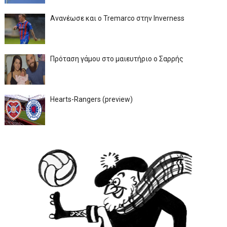
Ανανέωσε και ο Tremarco στην Inverness
Πρόταση γάμου στο μαιευτήριο ο Σαρρής
Hearts-Rangers (preview)