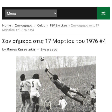
Home
Σαν σήμερα
Celtic
FSV Zwickau
Σαν σήμερα στις 17
Μαρτίου του 1976 #4
Σαν σήμερα στις 17 Μαρτίου του 1976 #4
by
Manos Kassotakis
8 years ago