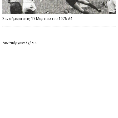
Σαν σήμερα στις 17 Μαρτίου του 1976 #4
Δεν Υπάρχουν Σχόλια: