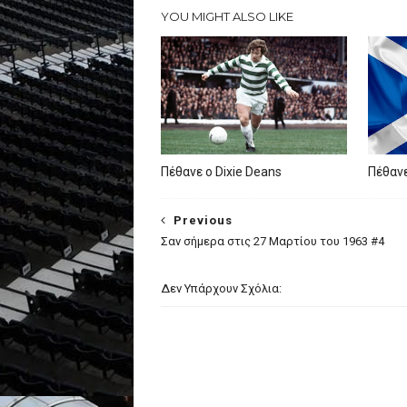
YOU MIGHT ALSO LIKE
Πέθανε ο Dixie Deans
Πέθανε
Previous
Σαν σήμερα στις 27 Μαρτίου του 1963 #4
Δεν Υπάρχουν Σχόλια: