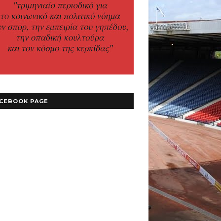
CEBOOK PAGE