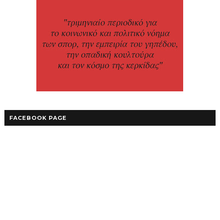
FACEBOOK PAGE