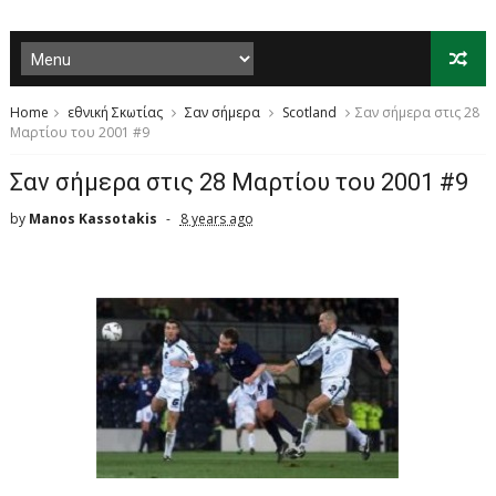
Home
εθνική Σκωτίας
Σαν σήμερα
Scotland
Σαν σήμερα στις 28
Μαρτίου του 2001 #9
Σαν σήμερα στις 28 Μαρτίου του 2001 #9
by
Manos Kassotakis
8 years ago