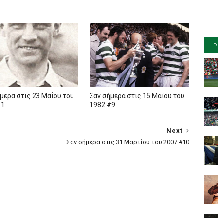
P
μερα στις 23 Μαΐου του
Σαν σήμερα στις 15 Μαΐου του
#1
1982 #9
Next
Σαν σήμερα στις 31 Μαρτίου του 2007 #10