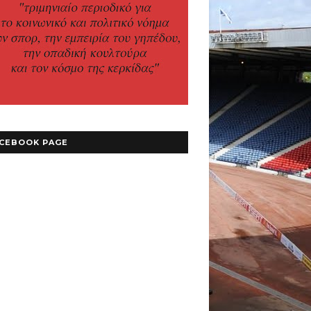
CEBOOK PAGE