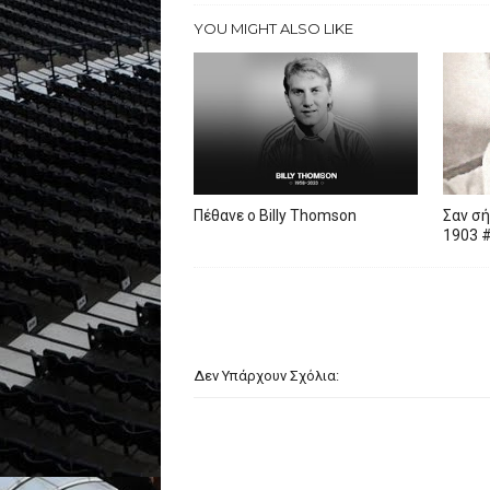
YOU MIGHT ALSO LIKE
Πέθανε ο Billy Thomson
Σαν σή
1903 
Δεν Υπάρχουν Σχόλια: