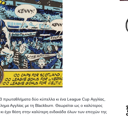
 3 πρωταθλήματα δύο κύπελλα κι ένα League Cup Αγγλίας, 
λημα Αγγλίας με τη Blackburn. 
Θεωρείται ως ο καλύτερος 
 κι έχει θέση στην καλύτερη ενδεκάδα όλων των εποχών της 