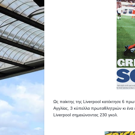
Ως παίκτης της Liverpool κατέκτησε 6 πρωτ
Αγγλίας, 3 κύπελλα πρωταθλητριών κι ένα
Liverpool σημειώνοντας 230 γκολ.