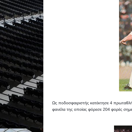
Ως ποδοσφαιριστής κατέκτησε 4 πρωταθλήμα
φανέλα της οποίας φόρεσε 204 φορές σημε