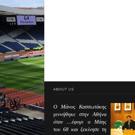
ABOUT US
Ο Μάνος Κασσωτάκης
γεννήθηκε στην Αθήνα
όταν …έφυγε ο Μάης
του 68 και ξεκίνησε τη