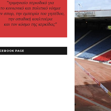
CEBOOK PAGE