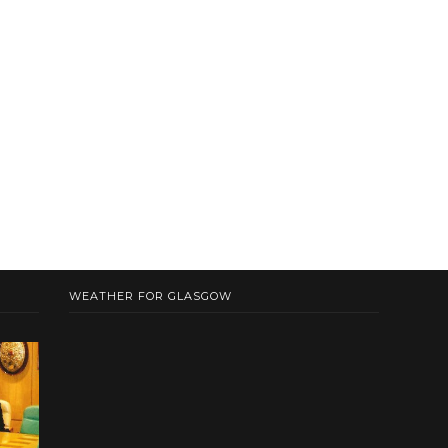
WEATHER FOR GLASGOW