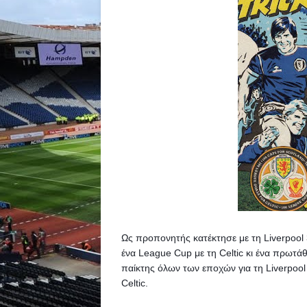
Ως προπονητής κατέκτησε με τη Liverpool
ένα League Cup με τη Celtic κι ένα πρωτάθ
παίκτης όλων των εποχών για τη Liverpool
Celtic.