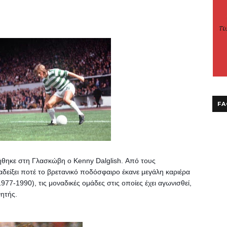
FA
ήθηκε στη Γλασκώβη ο Kenny Dalglish. Από τους 
δείξει ποτέ το βρετανικό ποδόσφαιρο έκανε μεγάλη καριέρα 
1977-1990), τις μοναδικές ομάδες στις οποίες έχει αγωνισθεί, 
ητής.