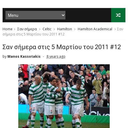
Home
Σαν σήμερα
Celtic
Hamilton
Hamilton Academical
Σαν
σήμερα στις 5 Μαρτίου του 2011 #12
Σαν σήμερα στις 5 Μαρτίου του 2011 #12
by
Manos Kassotakis
8 years ago