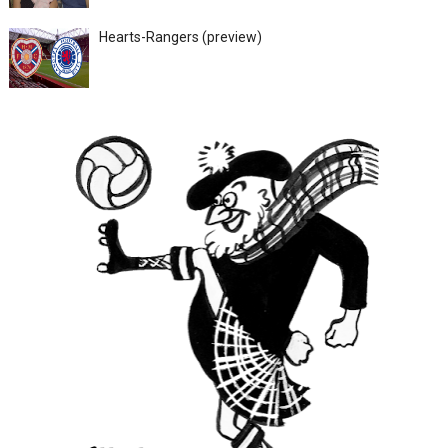
Hearts-Rangers (preview)