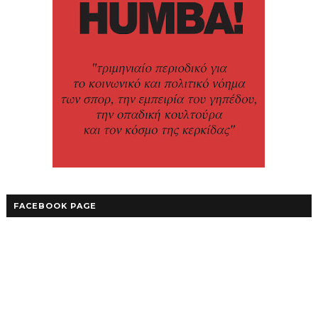
FACEBOOK PAGE