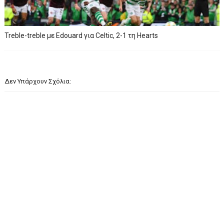
Treble-treble με Edouard για Celtic, 2-1 τη Hearts
Δεν Υπάρχουν Σχόλια: