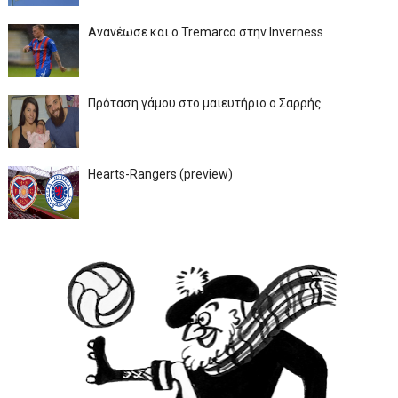
Ανανέωσε και ο Tremarco στην Inverness
Πρόταση γάμου στο μαιευτήριο ο Σαρρής
Hearts-Rangers (preview)