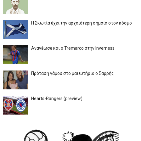
Η Σκωτία έχει την αρχαιότερη σημαία στον κόσμο
Ανανέωσε και ο Tremarco στην Inverness
Πρόταση γάμου στο μαιευτήριο ο Σαρρής
Hearts-Rangers (preview)