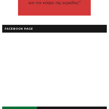
FACEBOOK PAGE