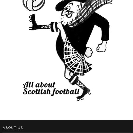
ABOUT US