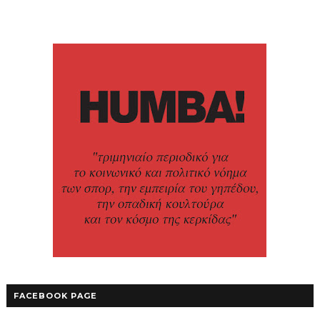
FACEBOOK PAGE