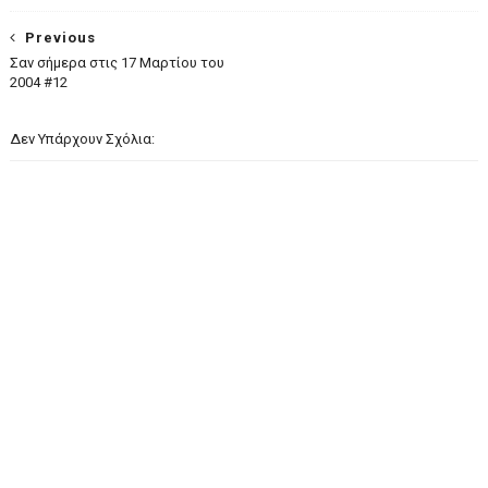
Previous
Σαν σήμερα στις 17 Μαρτίου του
2004 #12
Δεν Υπάρχουν Σχόλια: