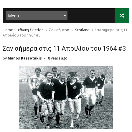
Home
εθνική Σκωτίας
Σαν σήμερα
Scotland
Σαν σήμερα στις 11
Απριλίου του 1964 #3
Σαν σήμερα στις 11 Απριλίου του 1964 #3
by
Manos Kassotakis
8 years ago