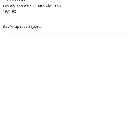
Σαν σήμερα στις 11 Απριλίου του
1931 #2
Δεν Υπάρχουν Σχόλια: