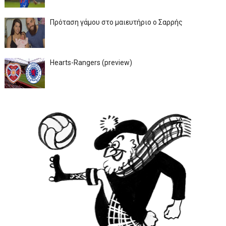
Πρόταση γάμου στο μαιευτήριο ο Σαρρής
Hearts-Rangers (preview)