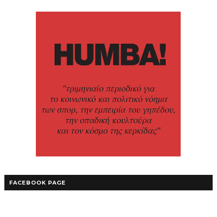
FACEBOOK PAGE