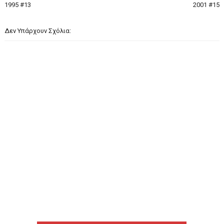
1995 #13
2001 #15
Δεν Υπάρχουν Σχόλια: