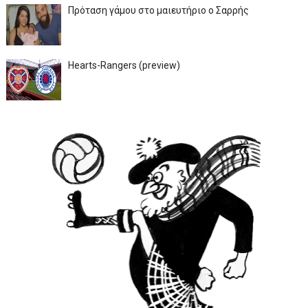
Πρόταση γάμου στο μαιευτήριο ο Σαρρής
Hearts-Rangers (preview)