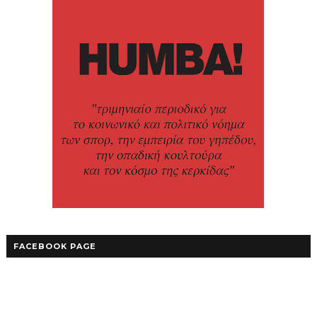
FACEBOOK PAGE