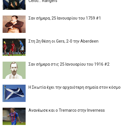
Celtic... Rangers
Σαν σήμερα, 25 Ιανουαρίου του 1759 #1
Στη 2η θέση οι Gers, 2-0 την Aberdeen
Σαν σήμερα στις 25 Ιανουαρίου του 1916 #2
Η Σκωτία έχει την αρχαιότερη σημαία στον κόσμο
Ανανέωσε και ο Tremarco στην Inverness