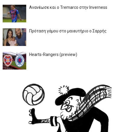
Ανανέωσε και ο Tremarco στην Inverness
Πρόταση γάμου στο μαιευτήριο ο Σαρρής
Hearts-Rangers (preview)