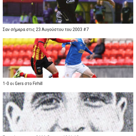
Σαν σήμερα στις 23 Αυγούστου του 2003 #7
1-0 οι Gers στο Firhill