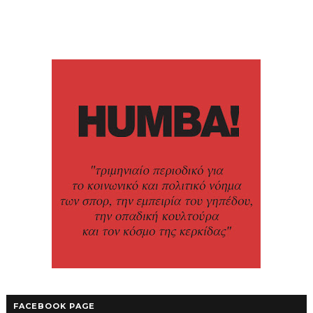
FACEBOOK PAGE