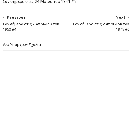
Σαν σήμερα στις 24 Μαΐου του 1941 #3
Previous
Next
Σαν σήμερα στις 2 Απριλίου του
Σαν σήμερα στις 2 Απριλίου του
1960 #4
1975 #6
Δεν Υπάρχουν Σχόλια: