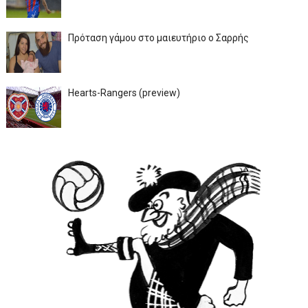
Πρόταση γάμου στο μαιευτήριο ο Σαρρής
Hearts-Rangers (preview)