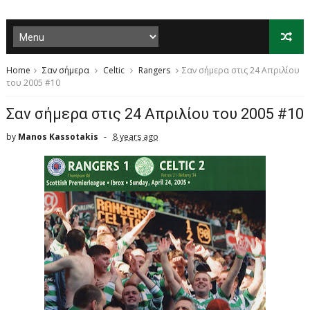
Home
Σαν σήμερα
Celtic
Rangers
Σαν σήμερα στις 24 Απριλίου
του 2005 #10
Σαν σήμερα στις 24 Απριλίου του 2005 #10
by
Manos Kassotakis
8 years ago