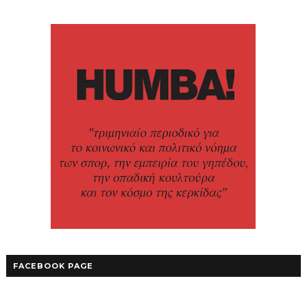
FACEBOOK PAGE