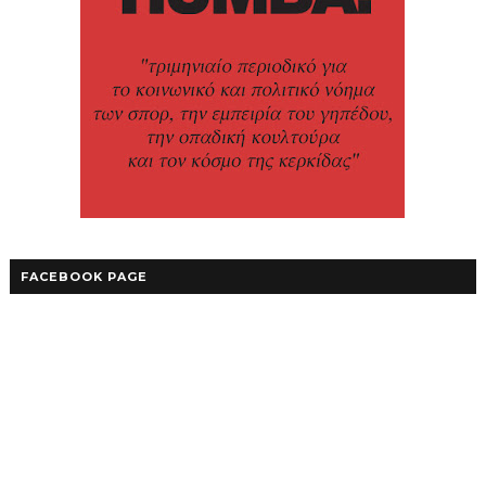
FACEBOOK PAGE