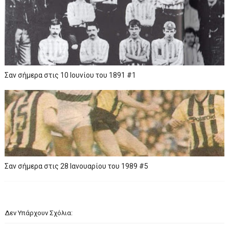
Σαν σήμερα στις 10 Ιουνίου του 1891 #1
Σαν σήμερα στις 28 Ιανουαρίου του 1989 #5
Δεν Υπάρχουν Σχόλια: