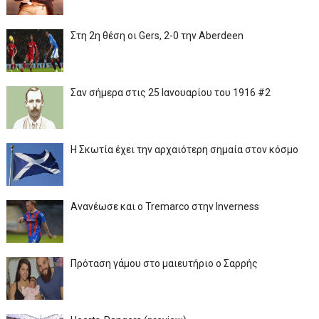
Στη 2η θέση οι Gers, 2-0 την Aberdeen
Σαν σήμερα στις 25 Ιανουαρίου του 1916 #2
Η Σκωτία έχει την αρχαιότερη σημαία στον κόσμο
Ανανέωσε και ο Tremarco στην Inverness
Πρόταση γάμου στο μαιευτήριο ο Σαρρής