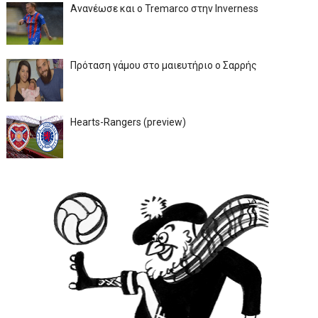
Ανανέωσε και ο Tremarco στην Inverness
Πρόταση γάμου στο μαιευτήριο ο Σαρρής
Hearts-Rangers (preview)