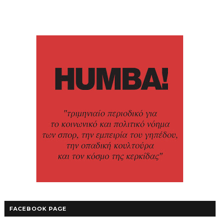
FACEBOOK PAGE