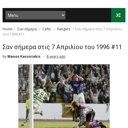
Home
Σαν σήμερα
Celtic
Rangers
Σαν σήμερα στις 7 Απριλίου
του 1996 #11
Σαν σήμερα στις 7 Απριλίου του 1996 #11
by
Manos Kassotakis
8 years ago