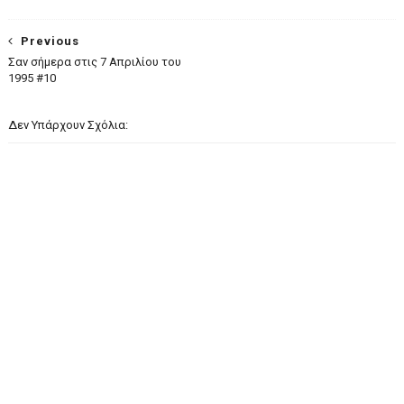
Previous
Σαν σήμερα στις 7 Απριλίου του
1995 #10
Δεν Υπάρχουν Σχόλια: