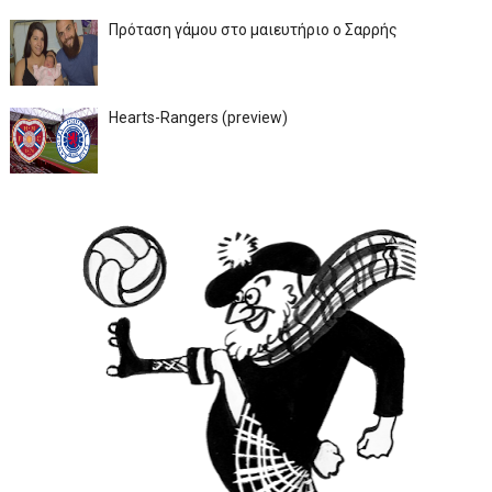
Πρόταση γάμου στο μαιευτήριο ο Σαρρής
Hearts-Rangers (preview)