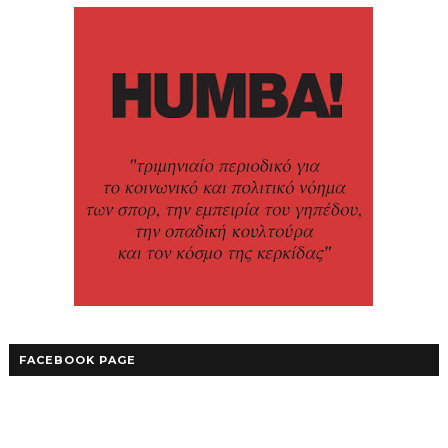
FACEBOOK PAGE