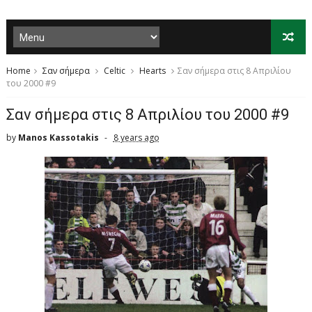
Home
Σαν σήμερα
Celtic
Hearts
Σαν σήμερα στις 8 Απριλίου
του 2000 #9
Σαν σήμερα στις 8 Απριλίου του 2000 #9
by
Manos Kassotakis
8 years ago