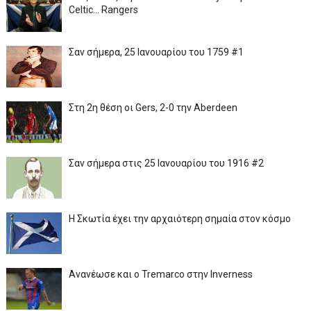
Celtic... Rangers
Σαν σήμερα, 25 Ιανουαρίου του 1759 #1
Στη 2η θέση οι Gers, 2-0 την Aberdeen
Σαν σήμερα στις 25 Ιανουαρίου του 1916 #2
Η Σκωτία έχει την αρχαιότερη σημαία στον κόσμο
Ανανέωσε και ο Tremarco στην Inverness