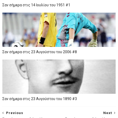
Σαν σήμερα στις 14 Ιουλίου του 1951 #1
Σαν σήμερα στις 23 Αυγούστου του 2006 #8
Σαν σήμερα στις 23 Αυγούστου του 1890 #3
Previous
Next