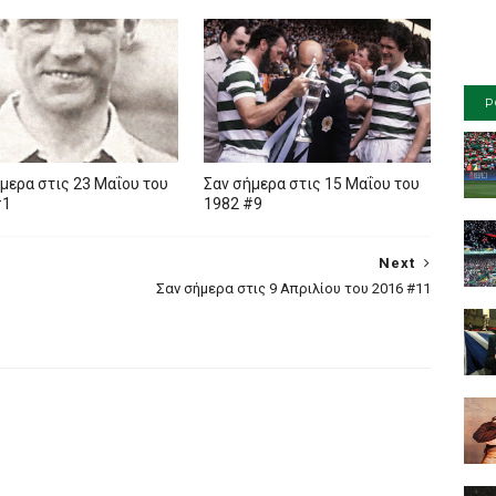
P
μερα στις 23 Μαΐου του
Σαν σήμερα στις 15 Μαΐου του
#1
1982 #9
Next
Σαν σήμερα στις 9 Απριλίου του 2016 #11