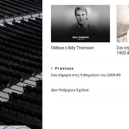
Πέθανε ο Billy Thomson
Σαν σή
1903 
Previous
Σαν σήμερα στις 9 Απριλίου του 2009 #9
Δεν Υπάρχουν Σχόλια: