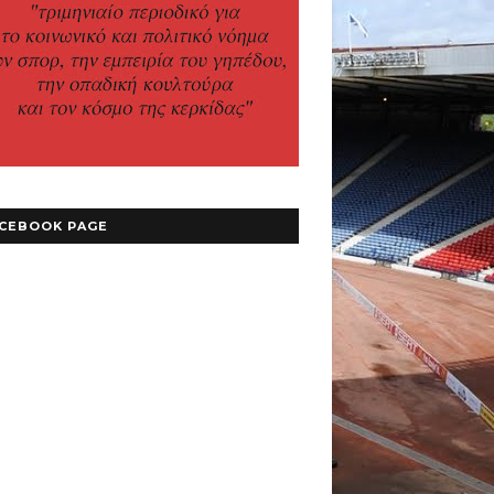
CEBOOK PAGE