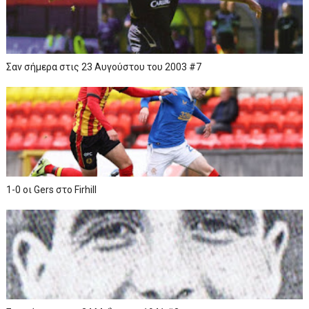
Σαν σήμερα στις 23 Αυγούστου του 2003 #7
1-0 οι Gers στο Firhill