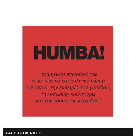
FACEBOOK PAGE