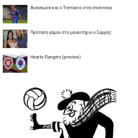
Ανανέωσε και ο Tremarco στην Inverness
Πρόταση γάμου στο μαιευτήριο ο Σαρρής
Hearts-Rangers (preview)