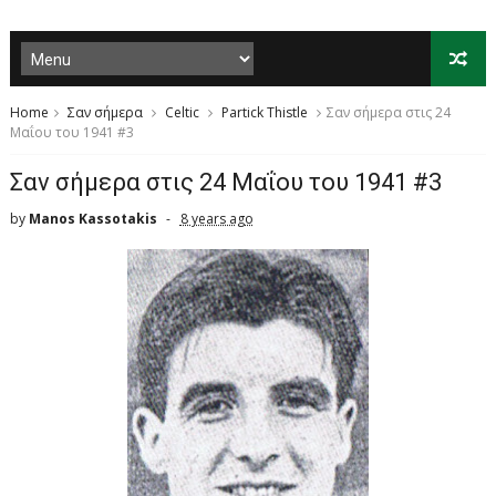
Home
Σαν σήμερα
Celtic
Partick Thistle
Σαν σήμερα στις 24
Μαΐου του 1941 #3
Σαν σήμερα στις 24 Μαΐου του 1941 #3
by
Manos Kassotakis
8 years ago