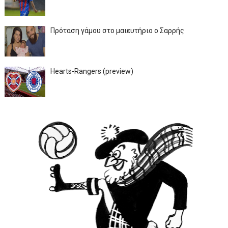
Πρόταση γάμου στο μαιευτήριο ο Σαρρής
Hearts-Rangers (preview)