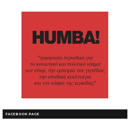
FACEBOOK PAGE