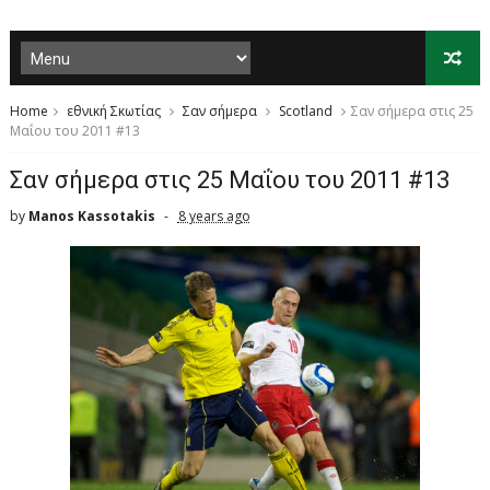
Home
εθνική Σκωτίας
Σαν σήμερα
Scotland
Σαν σήμερα στις 25
Μαΐου του 2011 #13
Σαν σήμερα στις 25 Μαΐου του 2011 #13
by
Manos Kassotakis
8 years ago