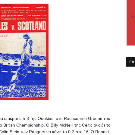
FA
α επικρατεί 5-3 της Ουαλίας, στο Racecourse Ground του 
 British Championship. 
Ο Billy McNeill της Celtic άνοιξε το 
olin Stein των Rangers να κάνει το 0-2 στο 16’.Ο Ronald 