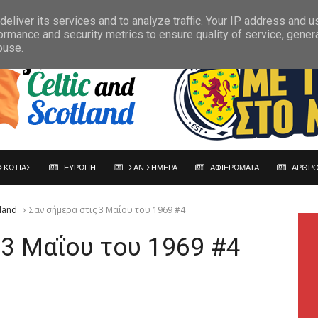
eliver its services and to analyze traffic. Your IP address and 
ormance and security metrics to ensure quality of service, gene
buse.
ΣΚΩΤΙΑΣ
ΕΥΡΩΠΗ
ΣΑΝ ΣΗΜΕΡΑ
ΑΦΙΕΡΩΜΑΤΑ
ΑΡΘΡΟ
land
Σαν σήμερα στις 3 Μαΐου του 1969 #4
 3 Μαΐου του 1969 #4