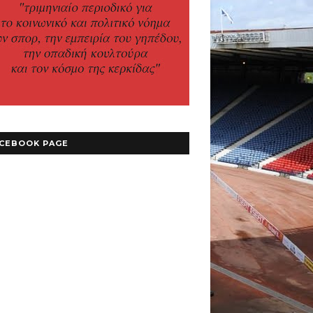
CEBOOK PAGE