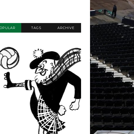
OPULAR
TAGS
ARCHIVE