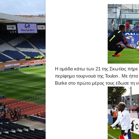
Η ομάδα κάτω των 21 της Σκωτίας πήρε μ
περίφημο τουρνουά της
Toulon
. Με ήττα
Burke
στο πρώτο μέρος τους έδωσε τη ν