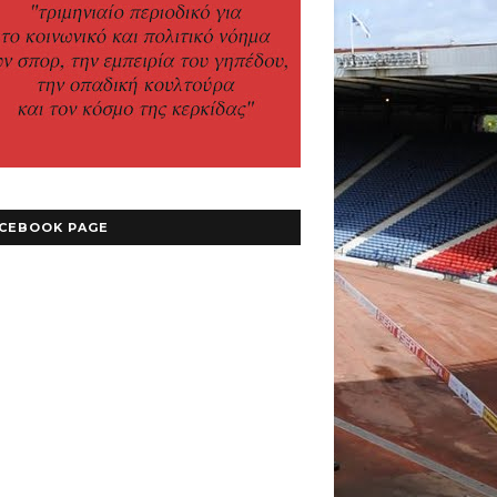
CEBOOK PAGE