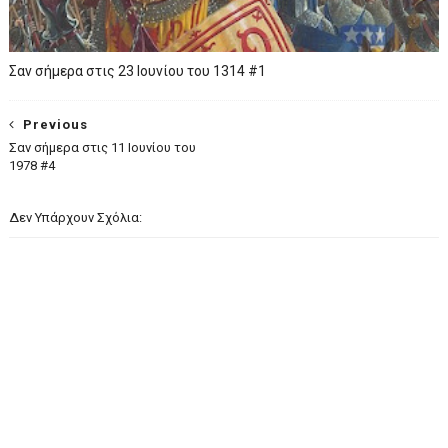
Σαν σήμερα στις 23 Ιουνίου του 1314 #1
Previous
Σαν σήμερα στις 11 Ιουνίου του
1978 #4
Δεν Υπάρχουν Σχόλια: