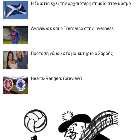
Η Σκωτία έχει την αρχαιότερη σημαία στον κόσμο
Ανανέωσε και ο Tremarco στην Inverness
Πρόταση γάμου στο μαιευτήριο ο Σαρρής
Hearts-Rangers (preview)