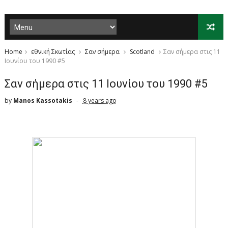
Home
εθνική Σκωτίας
Σαν σήμερα
Scotland
Σαν σήμερα στις 11
Ιουνίου του 1990 #5
Σαν σήμερα στις 11 Ιουνίου του 1990 #5
by
Manos Kassotakis
8 years ago