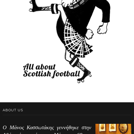
ABOUT US
Ο Μάνος Κασσωτάκης γεννήθηκε στην