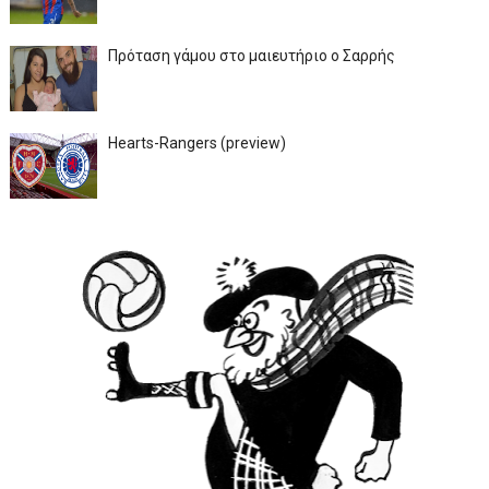
Πρόταση γάμου στο μαιευτήριο ο Σαρρής
Hearts-Rangers (preview)