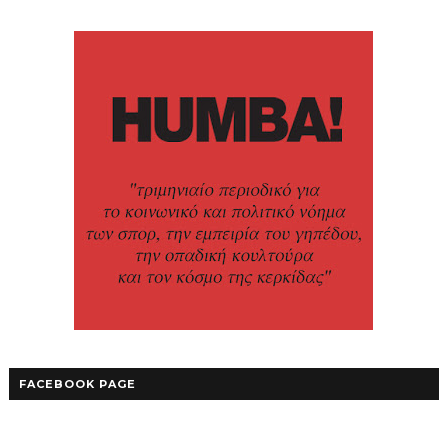
FACEBOOK PAGE