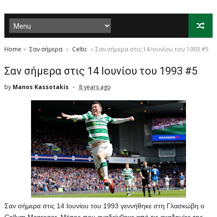
Home
Σαν σήμερα
Celtic
Σαν σήμερα στις 14 Ιουνίου του 1993 #5
Σαν σήμερα στις 14 Ιουνίου του 1993 #5
by
Manos Kassotakis
8 years ago
Σαν σήμερα στις 14 Ιουνίου του 1993 γεννήθηκε στη Γλασκώβη ο 