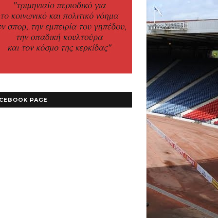
CEBOOK PAGE