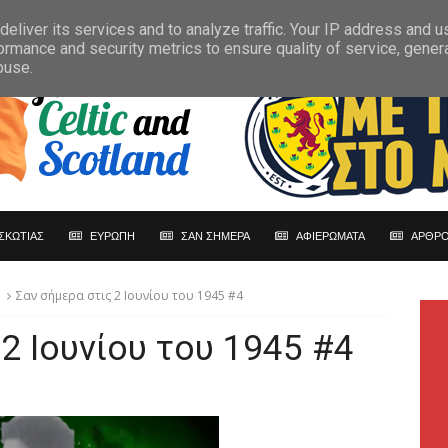
eliver its services and to analyze traffic. Your IP address and 
ormance and security metrics to ensure quality of service, gene
buse.
ΣΚΩΤΙΑΣ
ΕΥΡΩΠΗ
ΣΑΝ ΣΗΜΕΡΑ
ΑΦΙΕΡΩΜΑΤΑ
ΑΡΘΡΟ
Σαν σήμερα στις 2 Ιουνίου του 1945 #4
2 Ιουνίου του 1945 #4