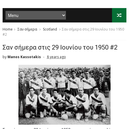
Home
Σαν σήμερα
Scotland
Σαν σήμερα στις 29 Ιουνίου του 1950
#2
Σαν σήμερα στις 29 Ιουνίου του 1950 #2
by
Manos Kassotakis
8 years ago