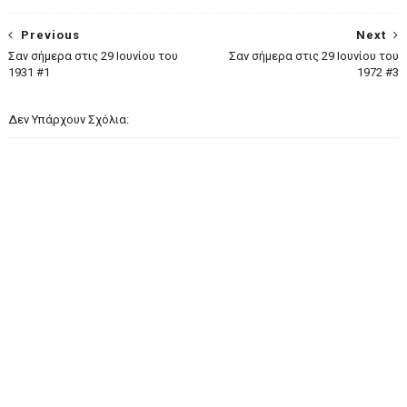
Previous
Next
Σαν σήμερα στις 29 Ιουνίου του
Σαν σήμερα στις 29 Ιουνίου του
1931 #1
1972 #3
Δεν Υπάρχουν Σχόλια: