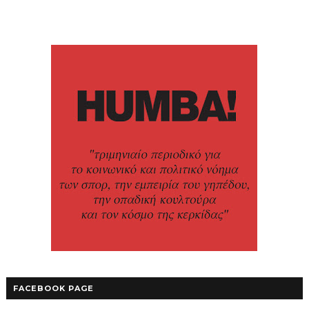
FACEBOOK PAGE