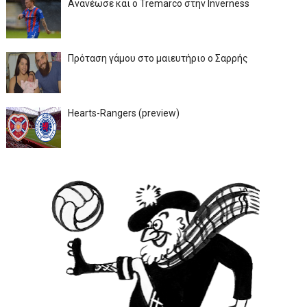
Ανανέωσε και ο Tremarco στην Inverness
Πρόταση γάμου στο μαιευτήριο ο Σαρρής
Hearts-Rangers (preview)