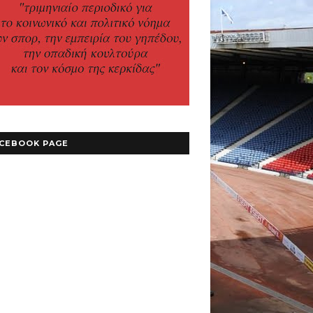
CEBOOK PAGE