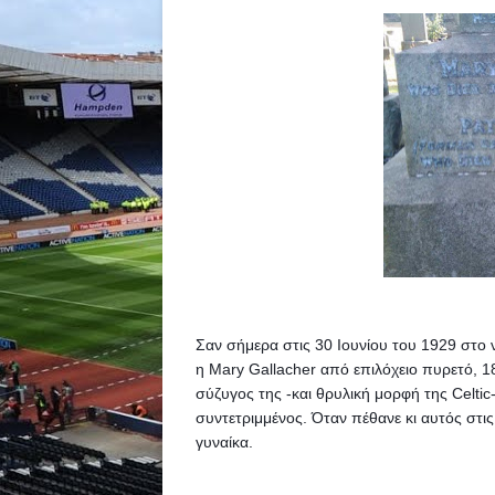
Σαν σήμερα στις 30 Ιουνίου του 1929 στο νο
η Mary Gallacher από επιλόχειο πυρετό, 18
σύζυγος της -και θρυλική μορφή της Celtic-
συντετριμμένος. 
Όταν πέθανε κι αυτός στι
γυναίκα.