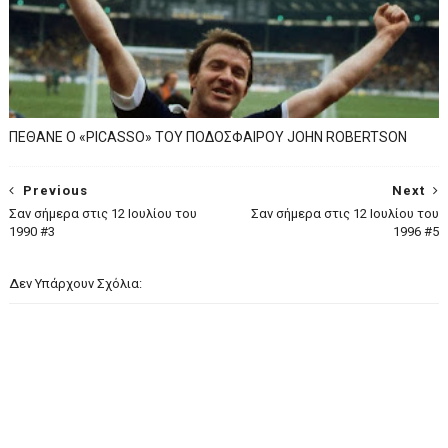
ΠΕΘΑΝΕ Ο «PICASSO» TOY ΠΟΔΟΣΦΑΙΡΟΥ JOHN ROBERTSON
Previous
Next
Σαν σήμερα στις 12 Ιουλίου του
Σαν σήμερα στις 12 Ιουλίου του
1990 #3
1996 #5
Δεν Υπάρχουν Σχόλια: