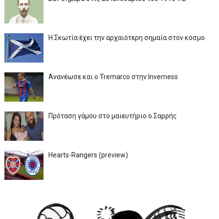
Η Σκωτία έχει την αρχαιότερη σημαία στον κόσμο
Ανανέωσε και ο Tremarco στην Inverness
Πρόταση γάμου στο μαιευτήριο ο Σαρρής
Hearts-Rangers (preview)