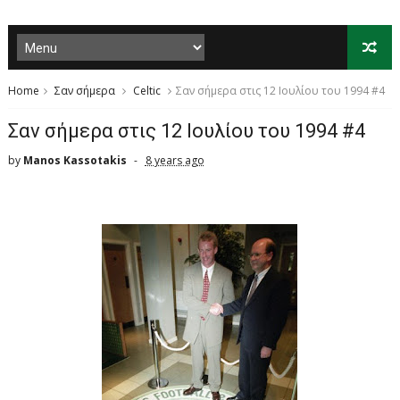
Home
Σαν σήμερα
Celtic
Σαν σήμερα στις 12 Ιουλίου του 1994 #4
Σαν σήμερα στις 12 Ιουλίου του 1994 #4
by
Manos Kassotakis
8 years ago