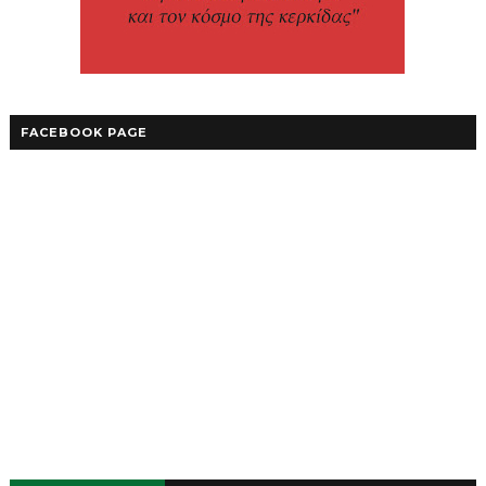
FACEBOOK PAGE