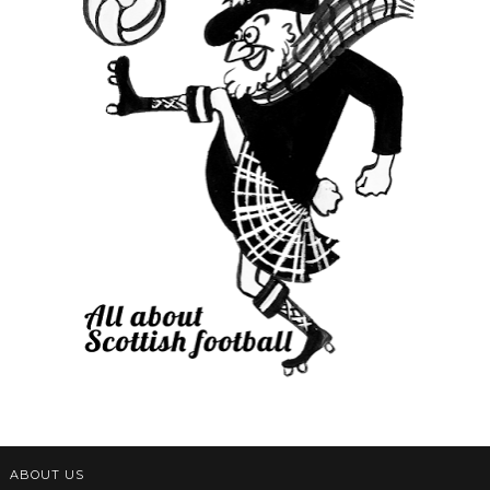
ABOUT US