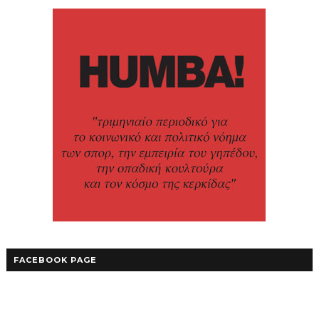
FACEBOOK PAGE