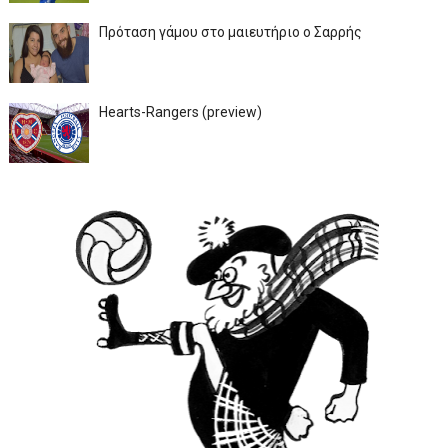
Πρόταση γάμου στο μαιευτήριο ο Σαρρής
Hearts-Rangers (preview)