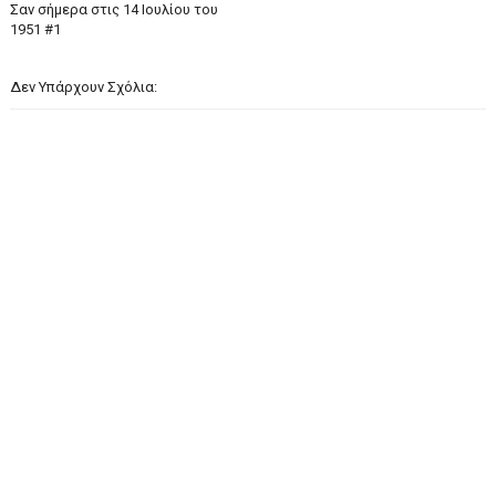
Σαν σήμερα στις 14 Ιουλίου του
1951 #1
Δεν Υπάρχουν Σχόλια: