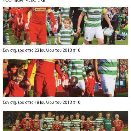
YOU MIGHT ALSO LIKE
Σαν σήμερα στις 23 Ιουλίου του 2013 #10
Σαν σήμερα στις 18 Ιουλίου του 2013 #10