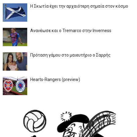
Η Σκωτία έχει την αρχαιότερη σημαία στον κόσμο
Ανανέωσε και ο Tremarco στην Inverness
Πρόταση γάμου στο μαιευτήριο ο Σαρρής
Hearts-Rangers (preview)