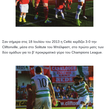
Σαν σήμερα στις 18 Ιουλίου του 2013 η Celtic κερδίζει 3-0 την 
Cliftonville, μέσα στο Solitute του Μπέλφαστ, στο πρώτο ματς των 
δύο ομάδων για το β’ προκριματικό γύρο του Champions League. 