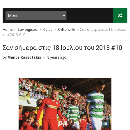
Home
Σαν σήμερα
Celtic
Cliftonville
Σαν σήμερα στις 18 Ιουλίου
του 2013 #10
Σαν σήμερα στις 18 Ιουλίου του 2013 #10
by
Manos Kassotakis
8 years ago