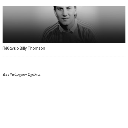
Πέθανε ο Billy Thomson
Δεν Υπάρχουν Σχόλια: