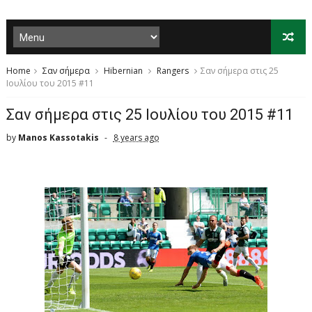
Home
Σαν σήμερα
Hibernian
Rangers
Σαν σήμερα στις 25
Ιουλίου του 2015 #11
Σαν σήμερα στις 25 Ιουλίου του 2015 #11
by
Manos Kassotakis
8 years ago