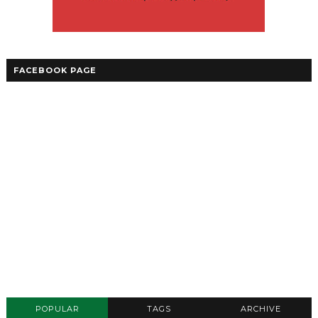
FACEBOOK PAGE
POPULAR
TAGS
ARCHIVE