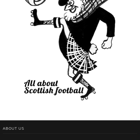
ABOUT US