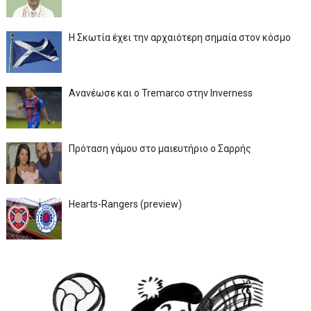
Η Σκωτία έχει την αρχαιότερη σημαία στον κόσμο
Ανανέωσε και ο Tremarco στην Inverness
Πρόταση γάμου στο μαιευτήριο ο Σαρρής
Hearts-Rangers (preview)