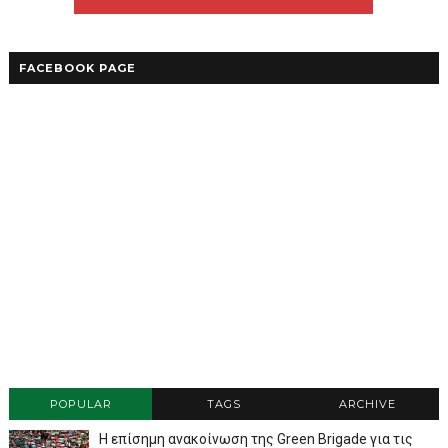
FACEBOOK PAGE
POPULAR
TAGS
ARCHIVE
Η επίσημη ανακοίνωση της Green Brigade για τις