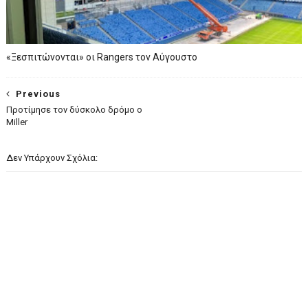
«Ξεσπιτώνονται» οι Rangers τον Αύγουστο
Previous
Προτίμησε τον δύσκολο δρόμο ο
Miller
Δεν Υπάρχουν Σχόλια: