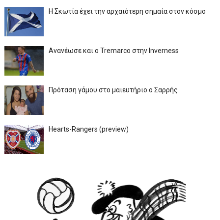
Η Σκωτία έχει την αρχαιότερη σημαία στον κόσμο
Ανανέωσε και ο Tremarco στην Inverness
Πρόταση γάμου στο μαιευτήριο ο Σαρρής
Hearts-Rangers (preview)