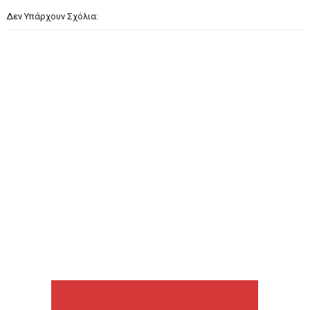
Δεν Υπάρχουν Σχόλια: