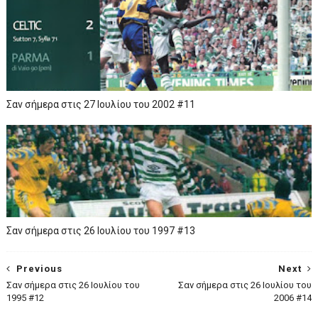
Σαν σήμερα στις 27 Ιουλίου του 2002 #11
Σαν σήμερα στις 26 Ιουλίου του 1997 #13
Previous
Next
Σαν σήμερα στις 26 Ιουλίου του
Σαν σήμερα στις 26 Ιουλίου του
1995 #12
2006 #14