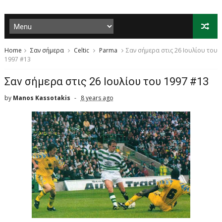
Home
Σαν σήμερα
Celtic
Parma
Σαν σήμερα στις 26 Ιουλίου του
1997 #13
Σαν σήμερα στις 26 Ιουλίου του 1997 #13
by
Manos Kassotakis
8 years ago