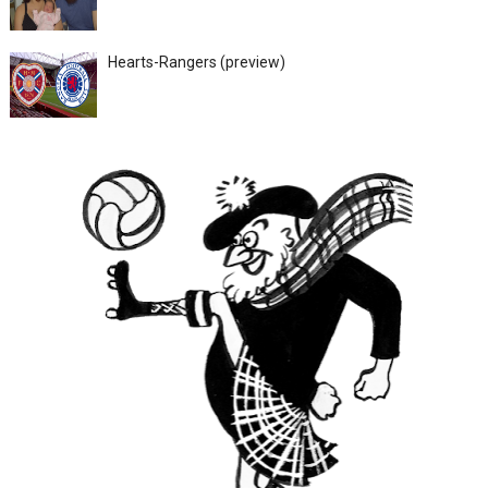
Hearts-Rangers (preview)