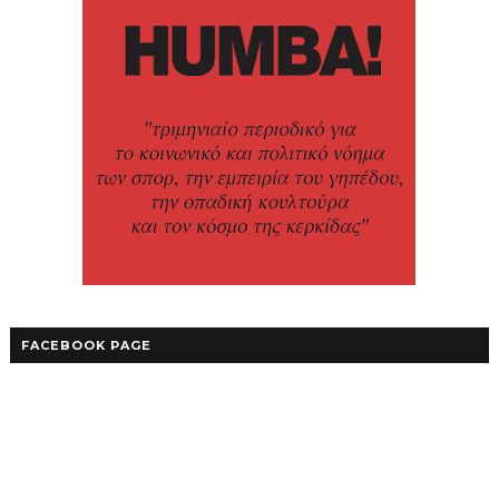
FACEBOOK PAGE