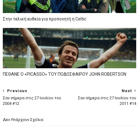
Στην τελική ευθεία για προπονητή η Celtic
ΠΕΘΑΝΕ Ο «PICASSO» TOY ΠΟΔΟΣΦΑΙΡΟΥ JOHN ROBERTSON
Previous
Next
Σαν σήμερα στις 27 Ιουλίου του
Σαν σήμερα στις 27 Ιουλίου του
2004 #12
2011 #14
Δεν Υπάρχουν Σχόλια: