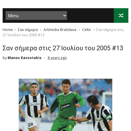
Home
Σαν σήμερα
Artmedia Bratislava
Celtic
Σαν σήμερα στις
27 Ιουλίου του 2005 #13
Σαν σήμερα στις 27 Ιουλίου του 2005 #13
by
Manos Kassotakis
8 years ago