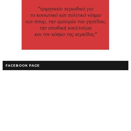
FACEBOOK PAGE