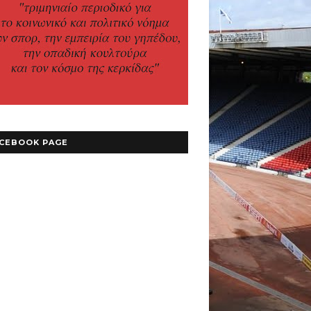
CEBOOK PAGE