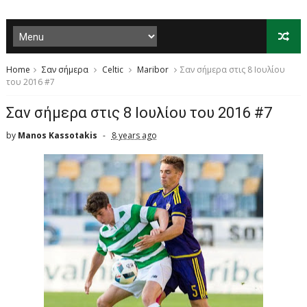
Home
Σαν σήμερα
Celtic
Maribor
Σαν σήμερα στις 8 Ιουλίου
του 2016 #7
Σαν σήμερα στις 8 Ιουλίου του 2016 #7
by
Manos Kassotakis
8 years ago