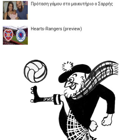
Πρόταση γάμου στο μαιευτήριο ο Σαρρής
Hearts-Rangers (preview)