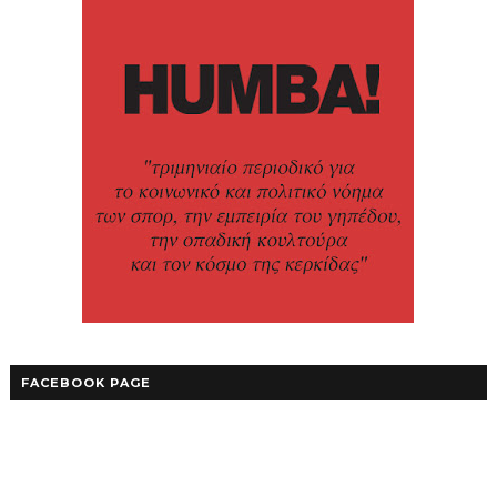
FACEBOOK PAGE