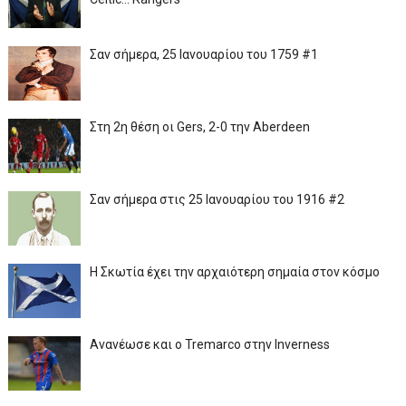
Σαν σήμερα, 25 Ιανουαρίου του 1759 #1
Στη 2η θέση οι Gers, 2-0 την Aberdeen
Σαν σήμερα στις 25 Ιανουαρίου του 1916 #2
Η Σκωτία έχει την αρχαιότερη σημαία στον κόσμο
Ανανέωσε και ο Tremarco στην Inverness