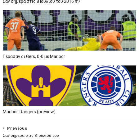
Σαν σήμερα στις 8 Ιουλίου του 2016 #7
Πέρασαν οι Gers, 0-0 με Maribor
Maribor-Rangers (preview)
Previous
Σαν σήμερα στις 8 Ιουλίου του