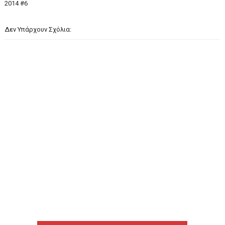
2014 #6
Δεν Υπάρχουν Σχόλια: