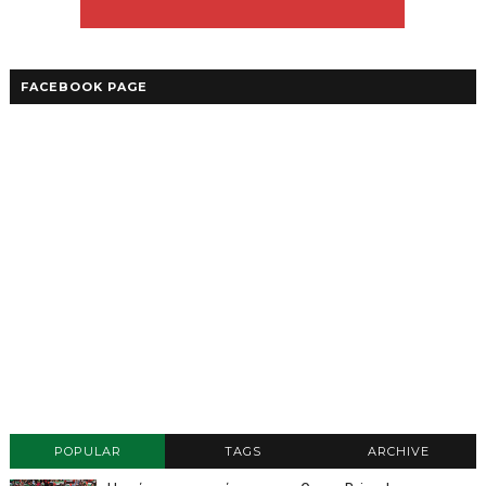
FACEBOOK PAGE
POPULAR
TAGS
ARCHIVE