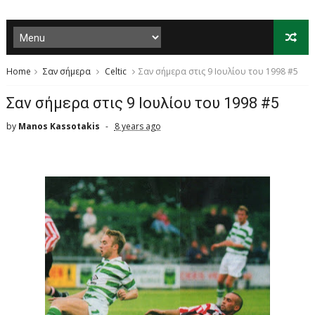
Home
Σαν σήμερα
Celtic
Σαν σήμερα στις 9 Ιουλίου του 1998 #5
Σαν σήμερα στις 9 Ιουλίου του 1998 #5
by
Manos Kassotakis
8 years ago