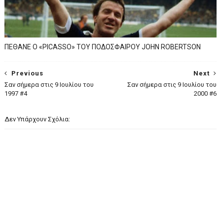
ΠΕΘΑΝΕ Ο «PICASSO» TOY ΠΟΔΟΣΦΑΙΡΟΥ JOHN ROBERTSON
Previous
Next
Σαν σήμερα στις 9 Ιουλίου του
Σαν σήμερα στις 9 Ιουλίου του
1997 #4
2000 #6
Δεν Υπάρχουν Σχόλια: