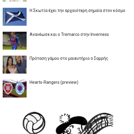
Η Σκωτία έχει την αρχαιότερη σημαία στον κόσμο
Ανανέωσε και ο Tremarco στην Inverness
Πρόταση γάμου στο μαιευτήριο ο Σαρρής
Hearts-Rangers (preview)