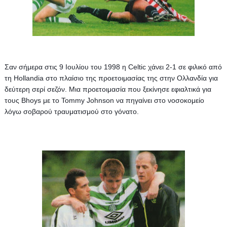
Σαν σήμερα στις 9 Ιουλίου του 1998 η Celtic χάνει 2-1 σε φιλικό από 
τη Hollandia στο πλαίσιο της προετοιμασίας της στην Ολλανδία για 
δεύτερη σερί σεζόν. Μια προετοιμασία που ξεκίνησε εφιαλτικά για 
τους Bhoys με το Tommy Johnson να πηγαίνει στο νοσοκομείο 
λόγω σοβαρού τραυματισμού στο γόνατο.