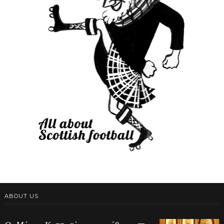
ABOUT US