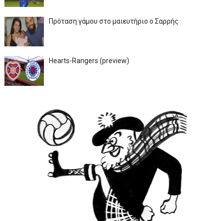
Πρόταση γάμου στο μαιευτήριο ο Σαρρής
Hearts-Rangers (preview)