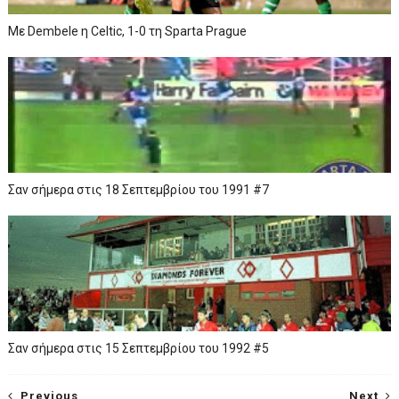
Mε Dembele η Celtic, 1-0 τη Sparta Prague
Σαν σήμερα στις 18 Σεπτεμβρίου του 1991 #7
Σαν σήμερα στις 15 Σεπτεμβρίου του 1992 #5
Previous
Next