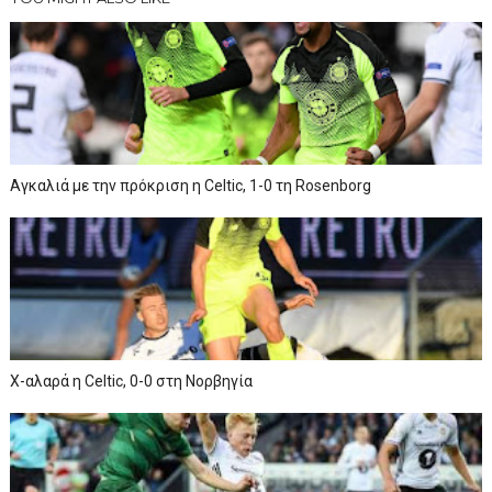
Αγκαλιά με την πρόκριση η Celtic, 1-0 τη Rosenborg
Χ-αλαρά η Celtic, 0-0 στη Νορβηγία