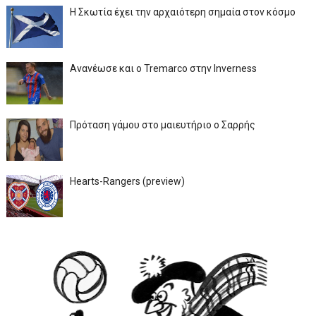
Η Σκωτία έχει την αρχαιότερη σημαία στον κόσμο
Ανανέωσε και ο Tremarco στην Inverness
Πρόταση γάμου στο μαιευτήριο ο Σαρρής
Hearts-Rangers (preview)