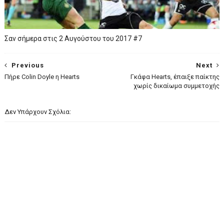
Σαν σήμερα στις 2 Αυγούστου του 2017 #7
Previous
Next
Πήρε Colin Doyle η Hearts
Γκάφα Hearts, έπαιξε παίκτης
χωρίς δικαίωμα συμμετοχής
Δεν Υπάρχουν Σχόλια: